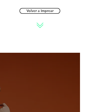
Volver a Imprear